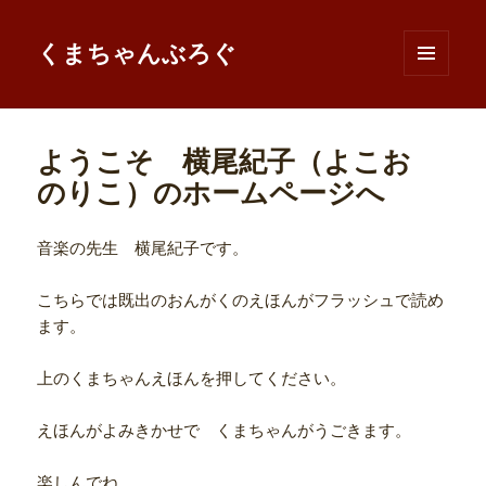
くまちゃんぶろぐ
メニュ
ーとウ
ィジェ
ット
ようこそ 横尾紀子（よこお
のりこ）のホームページへ
音楽の先生 横尾紀子です。
こちらでは既出のおんがくのえほんがフラッシュで読め
ます。
上のくまちゃんえほんを押してください。
えほんがよみきかせで くまちゃんがうごきます。
楽しんでね。