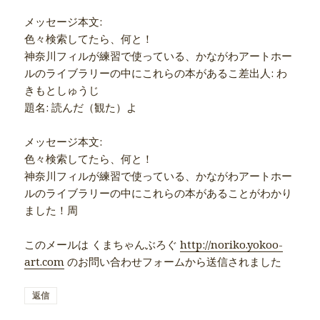
メッセージ本文:
色々検索してたら、何と！
神奈川フィルが練習で使っている、かながわアートホー
ルのライブラリーの中にこれらの本があるこ差出人: わ
きもとしゅうじ
題名: 読んだ（観た）よ
メッセージ本文:
色々検索してたら、何と！
神奈川フィルが練習で使っている、かながわアートホー
ルのライブラリーの中にこれらの本があることがわかり
ました！周
このメールは くまちゃんぶろぐ
http://noriko.yokoo-
art.com
のお問い合わせフォームから送信されました
返信